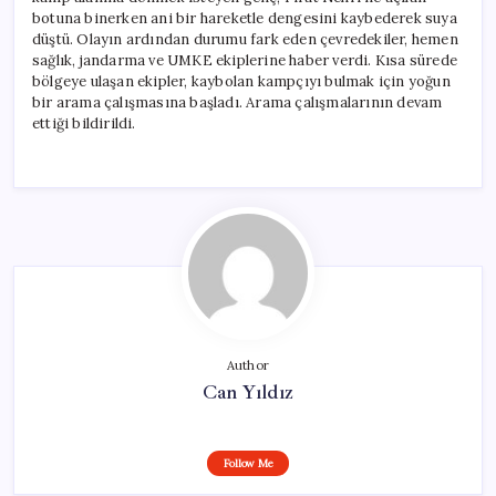
botuna binerken ani bir hareketle dengesini kaybederek suya
düştü. Olayın ardından durumu fark eden çevredekiler, hemen
sağlık, jandarma ve UMKE ekiplerine haber verdi. Kısa sürede
bölgeye ulaşan ekipler, kaybolan kampçıyı bulmak için yoğun
bir arama çalışmasına başladı. Arama çalışmalarının devam
ettiği bildirildi.
Author
Can Yıldız
Follow Me