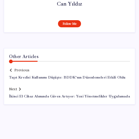
Can Yıldız
Follow Me
Other Articles
Previous
Taşıt Kredisi Kullanımı Düşüşte: BDDK’nın Düzenlemeleri Etkili Oldu
Next
İkinci El Cihaz Alımında Güven Artıyor: Yeni Yönetmelikler Uygulamada