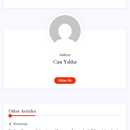
Author
Can Yıldız
Follow Me
Other Articles
Previous