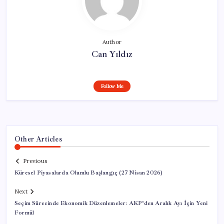
Author
Can Yıldız
Follow Me
Other Articles
Previous
Küresel Piyasalarda Olumlu Başlangıç (27 Nisan 2026)
Next
Seçim Sürecinde Ekonomik Düzenlemeler: AKP’den Aralık Ayı İçin Yeni
Formül