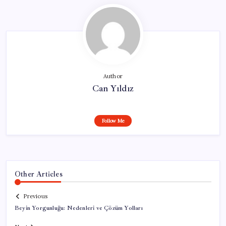
Author
Can Yıldız
Follow Me
Other Articles
Previous
Beyin Yorgunluğu: Nedenleri ve Çözüm Yolları