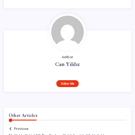
Author
Can Yıldız
Follow Me
Other Articles
Previous