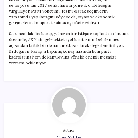
senaryosunun 2027 sonbaharına yönelik olabileceğini
vurguluyor. Parti yönetimi, resmi olarak seçimlerin
zamanında yapılacağını söylese de, siyasi ve ekonomik
gelişmelerin kampta ele alınacağı ifade ediliyor.
Sapanca’daki bu kamp, yalnızca bir istişare toplantısı olmanın
ötesinde, AKP’nin gelecekteki yol haritasının belirlenmesi
açısından kritik bir dönüm noktası olarak değerlendiriliyor.
Erdoğan’ın kampın kapanış konuşmasında hem parti
kadrolarına hem de kamuoyuna yönelik önemli mesajlar
vermesi bekleniyor.
Author
Can Yıldız