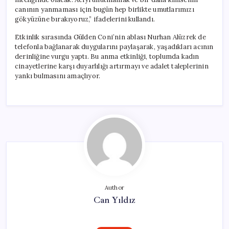
canının yanmaması için bugün hep birlikte umutlarımızı
gökyüzüne bırakıyoruz,” ifadelerini kullandı.
Etkinlik sırasında Gülden Coni’nin ablası Nurhan Alüzrek de
telefonla bağlanarak duygularını paylaşarak, yaşadıkları acının
derinliğine vurgu yaptı. Bu anma etkinliği, toplumda kadın
cinayetlerine karşı duyarlılığı artırmayı ve adalet taleplerinin
yankı bulmasını amaçlıyor.
Author
Can Yıldız