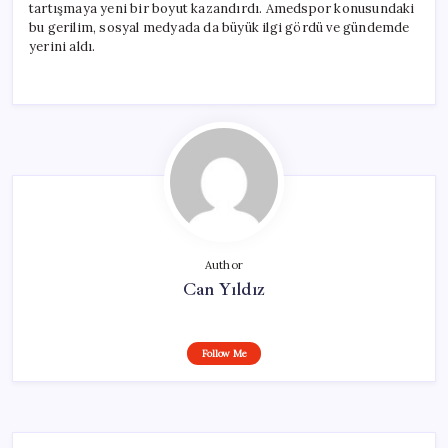
tartışmaya yeni bir boyut kazandırdı. Amedspor konusundaki
bu gerilim, sosyal medyada da büyük ilgi gördü ve gündemde
yerini aldı.
Author
Can Yıldız
Follow Me