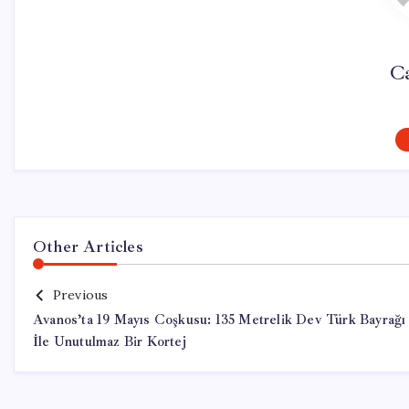
Ca
Other Articles
Previous
Avanos’ta 19 Mayıs Coşkusu: 135 Metrelik Dev Türk Bayrağı
İle Unutulmaz Bir Kortej