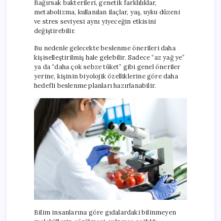
Bağırsak bakterileri, genetik farklılıklar,
metabolizma, kullanılan ilaçlar, yaş, uyku düzeni
ve stres seviyesi aynı yiyeceğin etkisini
değiştirebilir.
Bu nedenle gelecekte beslenme önerileri daha
kişiselleştirilmiş hale gelebilir. Sadece “az yağ ye”
ya da “daha çok sebze tüket” gibi genel öneriler
yerine, kişinin biyolojik özelliklerine göre daha
hedefli beslenme planları hazırlanabilir.
Bilim insanlarına göre gıdalardaki bilinmeyen