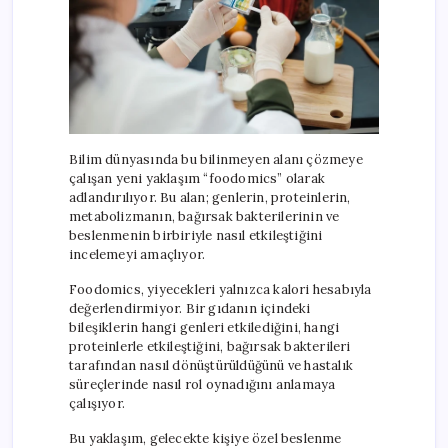
Bilim dünyasında bu bilinmeyen alanı çözmeye
çalışan yeni yaklaşım “foodomics” olarak
adlandırılıyor. Bu alan; genlerin, proteinlerin,
metabolizmanın, bağırsak bakterilerinin ve
beslenmenin birbiriyle nasıl etkileştiğini
incelemeyi amaçlıyor.
Foodomics, yiyecekleri yalnızca kalori hesabıyla
değerlendirmiyor. Bir gıdanın içindeki
bileşiklerin hangi genleri etkilediğini, hangi
proteinlerle etkileştiğini, bağırsak bakterileri
tarafından nasıl dönüştürüldüğünü ve hastalık
süreçlerinde nasıl rol oynadığını anlamaya
çalışıyor.
Bu yaklaşım, gelecekte kişiye özel beslenme