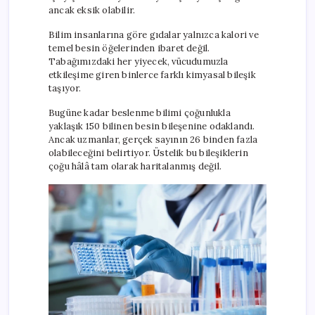
ancak eksik olabilir.
Bilim insanlarına göre gıdalar yalnızca kalori ve
temel besin öğelerinden ibaret değil.
Tabağımızdaki her yiyecek, vücudumuzla
etkileşime giren binlerce farklı kimyasal bileşik
taşıyor.
Bugüne kadar beslenme bilimi çoğunlukla
yaklaşık 150 bilinen besin bileşenine odaklandı.
Ancak uzmanlar, gerçek sayının 26 binden fazla
olabileceğini belirtiyor. Üstelik bu bileşiklerin
çoğu hâlâ tam olarak haritalanmış değil.