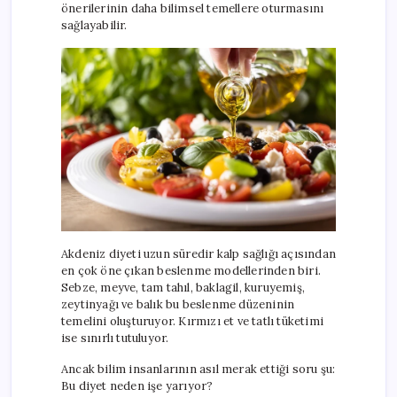
önerilerinin daha bilimsel temellere oturmasını
sağlayabilir.
Akdeniz diyeti uzun süredir kalp sağlığı açısından
en çok öne çıkan beslenme modellerinden biri.
Sebze, meyve, tam tahıl, baklagil, kuruyemiş,
zeytinyağı ve balık bu beslenme düzeninin
temelini oluşturuyor. Kırmızı et ve tatlı tüketimi
ise sınırlı tutuluyor.
Ancak bilim insanlarının asıl merak ettiği soru şu:
Bu diyet neden işe yarıyor?