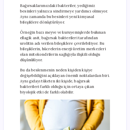
Bağırsaklarımızdaki bakteriler, yediğimiz
besinleri yalnızca sindirmeye yardımcı olmuyor.
Aynı zamanda bu besinleri yeni kimyasal
bileşiklere dönüştürüyor.
Örneğin bazı meyve ve kuruyemişlerde bulunan
ellagik asit, bağırsak bakterileri tarafından
urolitin adı verilen bileşiklere çevrilebiliyor. Bu
bileşiklerin, hücrelerin enerji üretim merkezleri
olan mitokondrilerin sağlığıyla ilişkili olduğu
düşünülüyor.
Bu da beslenmenin neden kişiden kişiye
değişebildiğini açıklayan önemli noktalardan biri.
Aynı gıdayı tüketen iki kişide, bağırsak
bakterileri farklı olduğu için ortaya çıkan
biyolojik etki de farklı olabilir.