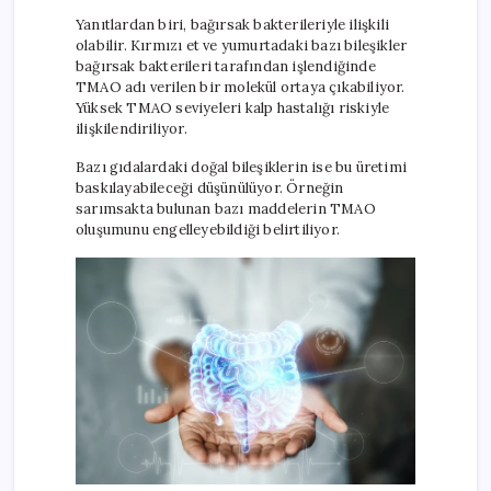
Yanıtlardan biri, bağırsak bakterileriyle ilişkili
olabilir. Kırmızı et ve yumurtadaki bazı bileşikler
bağırsak bakterileri tarafından işlendiğinde
TMAO adı verilen bir molekül ortaya çıkabiliyor.
Yüksek TMAO seviyeleri kalp hastalığı riskiyle
ilişkilendiriliyor.
Bazı gıdalardaki doğal bileşiklerin ise bu üretimi
baskılayabileceği düşünülüyor. Örneğin
sarımsakta bulunan bazı maddelerin TMAO
oluşumunu engelleyebildiği belirtiliyor.