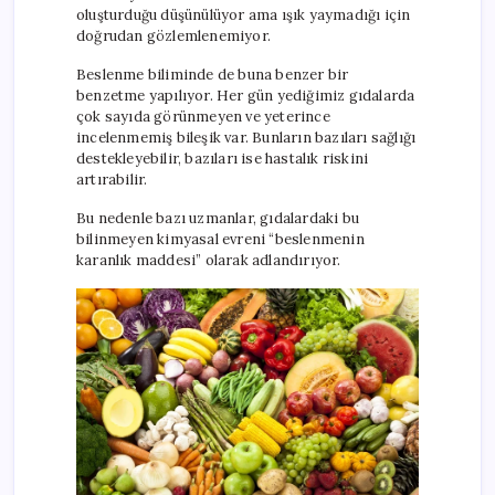
oluşturduğu düşünülüyor ama ışık yaymadığı için
doğrudan gözlemlenemiyor.
Beslenme biliminde de buna benzer bir
benzetme yapılıyor. Her gün yediğimiz gıdalarda
çok sayıda görünmeyen ve yeterince
incelenmemiş bileşik var. Bunların bazıları sağlığı
destekleyebilir, bazıları ise hastalık riskini
artırabilir.
Bu nedenle bazı uzmanlar, gıdalardaki bu
bilinmeyen kimyasal evreni “beslenmenin
karanlık maddesi” olarak adlandırıyor.