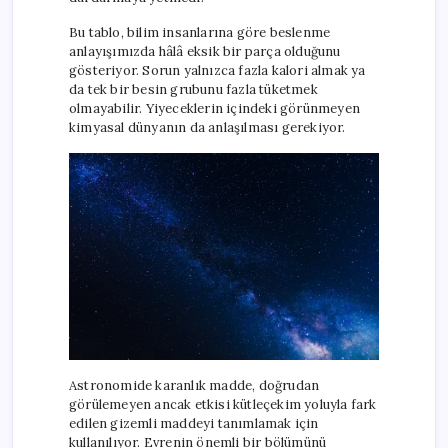
Bu tablo, bilim insanlarına göre beslenme
anlayışımızda hâlâ eksik bir parça olduğunu
gösteriyor. Sorun yalnızca fazla kalori almak ya
da tek bir besin grubunu fazla tüketmek
olmayabilir. Yiyeceklerin içindeki görünmeyen
kimyasal dünyanın da anlaşılması gerekiyor.
Astronomide karanlık madde, doğrudan
görülemeyen ancak etkisi kütleçekim yoluyla fark
edilen gizemli maddeyi tanımlamak için
kullanılıyor. Evrenin önemli bir bölümünü