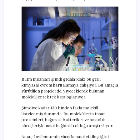
Bilim insanları şimdi gıdalardaki bu gizli
kimyasal evreni haritalamaya çalışıyor. Bu amaçla
yürütülen projelerde, yiyeceklerde bulunan
moleküller tek tek kataloglanıyor.
Şimdiye kadar 130 binden fazla molekül
listelenmiş durumda. Bu moleküllerin insan
proteinleri, bağırsak bakterileri ve hastalık
süreçleriyle nasıl bağlantılı olduğu araştırılıyor.
Amaç, beslenmenin vücutla nasıl etkileştiğini