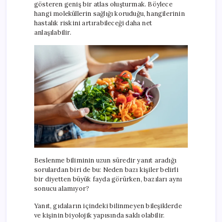
gösteren geniş bir atlas oluşturmak. Böylece
hangi moleküllerin sağlığı koruduğu, hangilerinin
hastalık riskini artırabileceği daha net
anlaşılabilir.
Beslenme biliminin uzun süredir yanıt aradığı
sorulardan biri de bu: Neden bazı kişiler belirli
bir diyetten büyük fayda görürken, bazıları aynı
sonucu alamıyor?
Yanıt, gıdaların içindeki bilinmeyen bileşiklerde
ve kişinin biyolojik yapısında saklı olabilir.