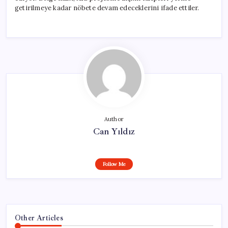
getirilmeye kadar nöbete devam edeceklerini ifade ettiler.
Author
Can Yıldız
Follow Me
Other Articles