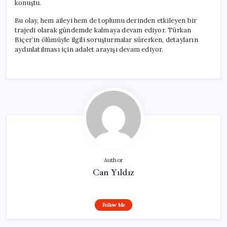
konuştu.
Bu olay, hem aileyi hem de toplumu derinden etkileyen bir
trajedi olarak gündemde kalmaya devam ediyor. Türkan
Biçer’in ölümüyle ilgili soruşturmalar sürerken, detayların
aydınlatılması için adalet arayışı devam ediyor.
Author
Can Yıldız
Follow Me