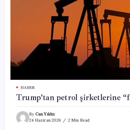
HABER
Trump’tan petrol şirketlerine “f
By
Can Yıldız
24 Haziran 2026
2 Min Read