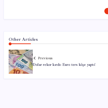
Other Articles
Previous
Dolar rekor kırdı: Euro ters köşe yaptı!