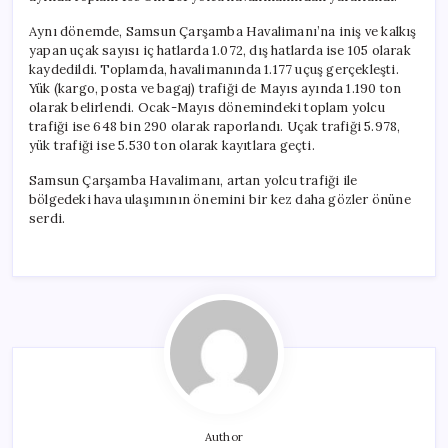
Aynı dönemde, Samsun Çarşamba Havalimanı’na iniş ve kalkış
yapan uçak sayısı iç hatlarda 1.072, dış hatlarda ise 105 olarak
kaydedildi. Toplamda, havalimanında 1.177 uçuş gerçekleşti.
Yük (kargo, posta ve bagaj) trafiği de Mayıs ayında 1.190 ton
olarak belirlendi. Ocak-Mayıs dönemindeki toplam yolcu
trafiği ise 648 bin 290 olarak raporlandı. Uçak trafiği 5.978,
yük trafiği ise 5.530 ton olarak kayıtlara geçti.
Samsun Çarşamba Havalimanı, artan yolcu trafiği ile
bölgedeki hava ulaşımının önemini bir kez daha gözler önüne
serdi.
Author