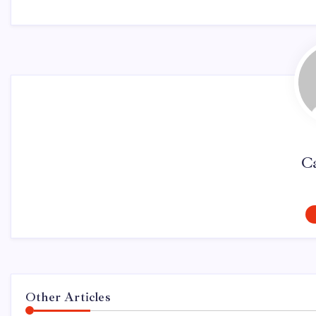
Ca
Other Articles