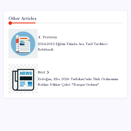
Other Articles
Previous
2024-2025 Eğitim Yılında Ara Tatil Tarihleri
Belirlendi
Next
Erdoğan, Efes 2026 Tatbikatı’nda Türk Ordusunun
Rolüne Dikkat Çekti: “Barışın Ordusu”