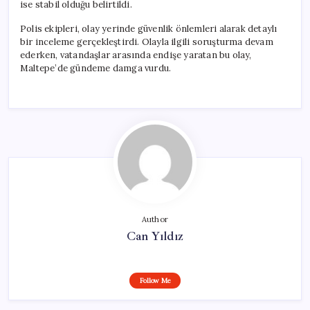
ise stabil olduğu belirtildi.
Polis ekipleri, olay yerinde güvenlik önlemleri alarak detaylı
bir inceleme gerçekleştirdi. Olayla ilgili soruşturma devam
ederken, vatandaşlar arasında endişe yaratan bu olay,
Maltepe’de gündeme damga vurdu.
Author
Can Yıldız
Follow Me