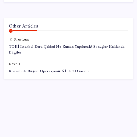
Other Articles
Previous
TOKİ İstanbul Kura Çekimi Ne Zaman Yapılacak? Sonuçlar Hakkında
Bilgiler
Next
Kocaeli’de Rüşvet Operasyonu: 5 İlde 21 Gözaltı