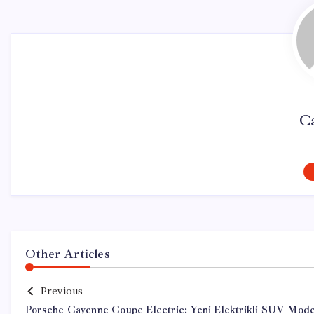
Ca
Other Articles
Previous
Porsche Cayenne Coupe Electric: Yeni Elektrikli SUV Mode