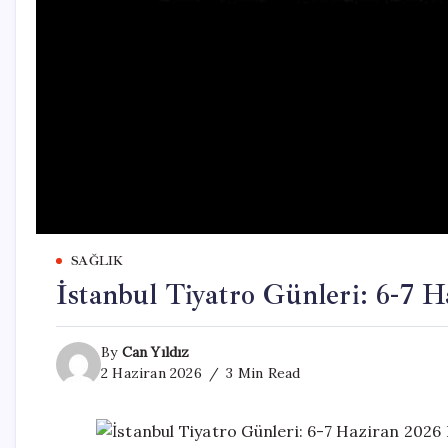
SAĞLIK
İstanbul Tiyatro Günleri: 6-7 
By
Can Yıldız
2 Haziran 2026
3 Min Read