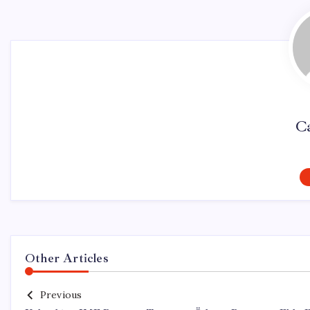
Ca
Other Articles
Previous