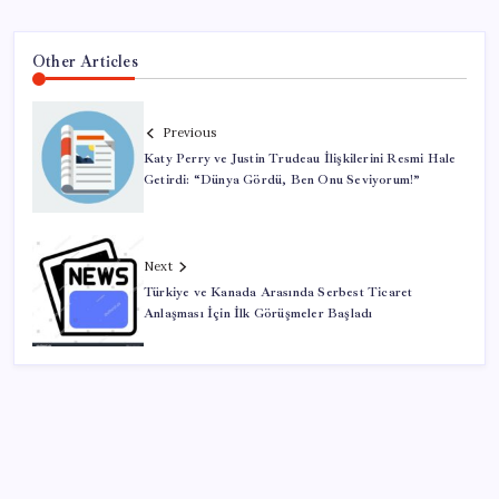
Other Articles
Previous
Katy Perry ve Justin Trudeau İlişkilerini Resmi Hale
Getirdi: “Dünya Gördü, Ben Onu Seviyorum!”
Next
Türkiye ve Kanada Arasında Serbest Ticaret
Anlaşması İçin İlk Görüşmeler Başladı