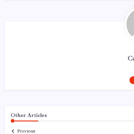
Ca
Other Articles
Previous