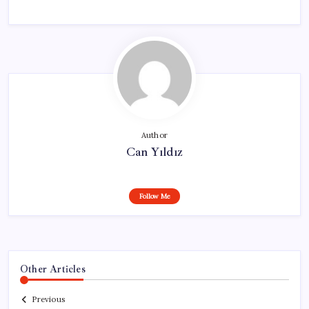
Author
Can Yıldız
Follow Me
Other Articles
Previous