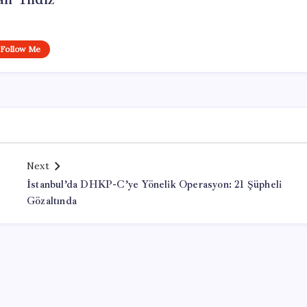
Follow Me
Next
İstanbul’da DHKP-C’ye Yönelik Operasyon: 21 Şüpheli
Gözaltında