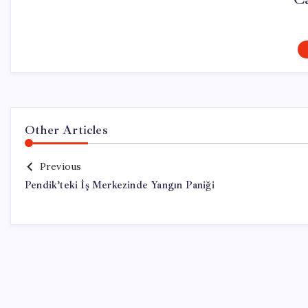
Other Articles
Previous
Pendik’teki İş Merkezinde Yangın Paniği