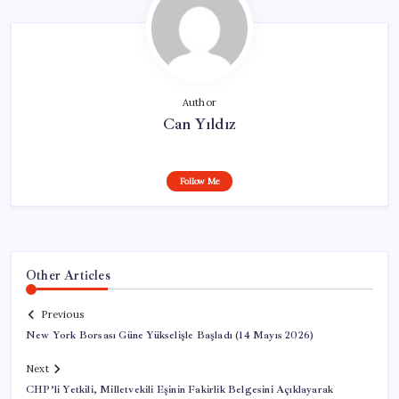
Author
Can Yıldız
Follow Me
Other Articles
Previous
New York Borsası Güne Yükselişle Başladı (14 Mayıs 2026)
Next
CHP’li Yetkili, Milletvekili Eşinin Fakirlik Belgesini Açıklayarak