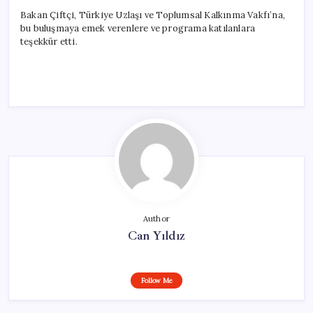
Bakan Çiftçi, Türkiye Uzlaşı ve Toplumsal Kalkınma Vakfı’na,
bu buluşmaya emek verenlere ve programa katılanlara
teşekkür etti.
Author
Can Yıldız
Follow Me