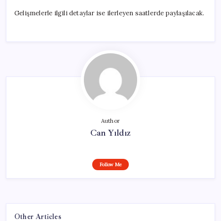
Gelişmelerle ilgili detaylar ise ilerleyen saatlerde paylaşılacak.
Author
Can Yıldız
Follow Me
Other Articles