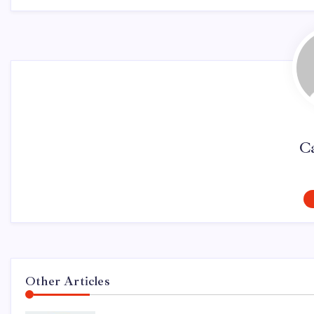
Ca
Other Articles