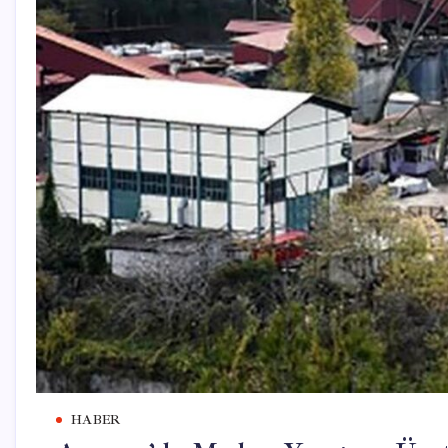
HABER