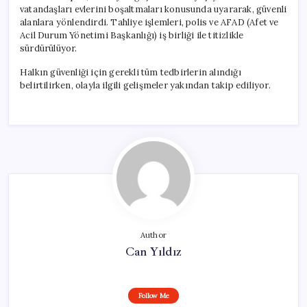
vatandaşları evlerini boşaltmaları konusunda uyararak, güvenli
alanlara yönlendirdi. Tahliye işlemleri, polis ve AFAD (Afet ve
Acil Durum Yönetimi Başkanlığı) iş birliği ile titizlikle
sürdürülüyor.
Halkın güvenliği için gerekli tüm tedbirlerin alındığı
belirtilirken, olayla ilgili gelişmeler yakından takip ediliyor.
Author
Can Yıldız
Follow Me