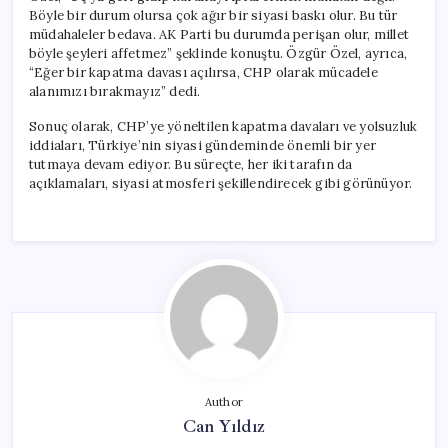
Böyle bir durum olursa çok ağır bir siyasi baskı olur. Bu tür
müdahaleler bedava. AK Parti bu durumda perişan olur, millet
böyle şeyleri affetmez” şeklinde konuştu. Özgür Özel, ayrıca,
“Eğer bir kapatma davası açılırsa, CHP olarak mücadele
alanımızı bırakmayız” dedi.
Sonuç olarak, CHP’ye yöneltilen kapatma davaları ve yolsuzluk
iddiaları, Türkiye’nin siyasi gündeminde önemli bir yer
tutmaya devam ediyor. Bu süreçte, her iki tarafın da
açıklamaları, siyasi atmosferi şekillendirecek gibi görünüyor.
Author
Can Yıldız