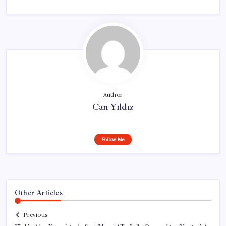
Author
Can Yıldız
Follow Me
Other Articles
Previous